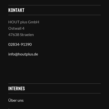
KONTAKT
HOUT plus GmbH
Ostwall 4
47638 Straelen
02834-91390
info@houtplus.de
INTERNES
Über uns