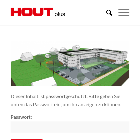
Dieser Inhalt ist passwortgeschützt. Bitte geben Sie
unten das Passwort ein, um ihn anzeigen zu können.
Passwort: