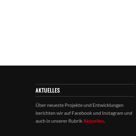
AKTUELLES
Über neueste Projekte und Entwicklungen
berichten wir auf Facebook und Instagram und
auch in unserer Rubrik
Aktuelles
.