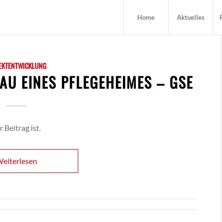
Home
Aktuelles
EKTENTWICKLUNG
AU EINES PFLEGEHEIMES – GSE
 Beitrag ist.
eiterlesen