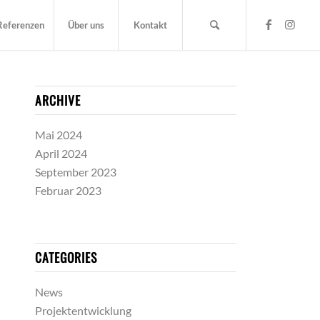
Referenzen
Über uns
Kontakt
ARCHIVE
Mai 2024
April 2024
September 2023
Februar 2023
CATEGORIES
News
Projektentwicklung