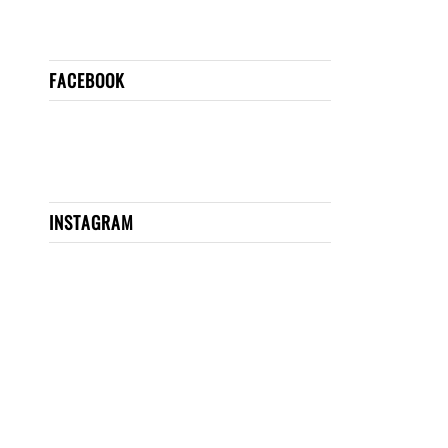
FACEBOOK
INSTAGRAM