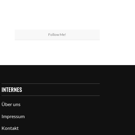
Follow Me!
INTERNES
Über uns
Impressum
Kontakt